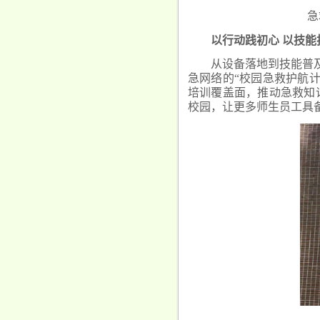
急
以行动践初心 以技能
从设备落地到技能普
急网络的“校园急救护航
培训覆盖面，推动急救知
校园，让更多师生员工具备