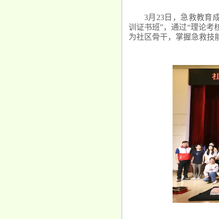
3月23日，急救教育
训证书班”，通过“理论考
为社区骨干，掌握急救技